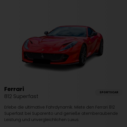
Ferrari
SPORTSCAR
812 Superfast
Erlebe die ultimative Fahrdynamik. Miete den Ferrari 812
Superfast bei Suparento und genieße atemberaubende
Leistung und unvergleichlichen Luxus.