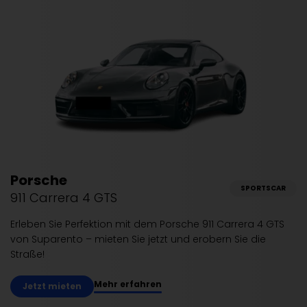
Porsche
SPORTSCAR
911 Carrera 4 GTS
Erleben Sie Perfektion mit dem Porsche 911 Carrera 4 GTS
von Suparento – mieten Sie jetzt und erobern Sie die
Straße!
Mehr erfahren
Jetzt mieten