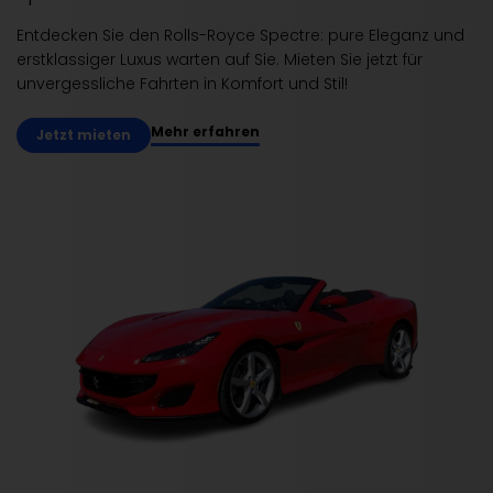
Entdecken Sie den Rolls-Royce Spectre: pure Eleganz und
erstklassiger Luxus warten auf Sie. Mieten Sie jetzt für
unvergessliche Fahrten in Komfort und Stil!
Mehr erfahren
Jetzt mieten