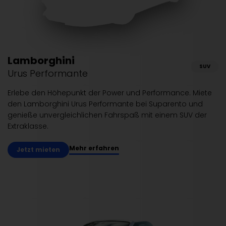
Lamborghini
SUV
Urus Performante
Erlebe den Höhepunkt der Power und Performance. Miete
den Lamborghini Urus Performante bei Suparento und
genieße unvergleichlichen Fahrspaß mit einem SUV der
Extraklasse.
Mehr erfahren
Jetzt mieten