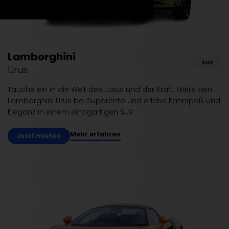
Lamborghini
SUV
Urus
Tauche ein in die Welt des Luxus und der Kraft. Miete den
Lamborghini Urus bei Suparento und erlebe Fahrspaß und
Eleganz in einem einzigartigen SUV.
Mehr erfahren
Jetzt mieten