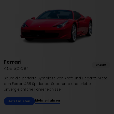
Ferrari
CABRIO
458 Spider
Spüre die perfekte Symbiose von Kraft und Eleganz. Miete
den Ferrari 458 Spider bei Suparento und erlebe
unvergleichliche Fahrerlebnisse.
Mehr erfahren
Jetzt mieten