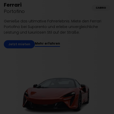
Ferrari
CABRIO
Portofino
Genieße das ultimative Fahrerlebnis. Miete den Ferrari
Portofino bei Suparento und erlebe unvergleichliche
Leistung und luxuriösen Stil auf der Straße.
Mehr erfahren
Jetzt mieten