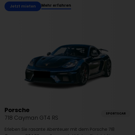
Mehr erfahren
Jetzt mieten
Porsche
SPORTSCAR
718 Cayman GT4 RS
Erleben Sie rasante Abenteuer mit dem Porsche 718