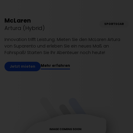
McLaren
SPORTSCAR
Artura (Hybrid)
Innovation trifft Leistung: Mieten Sie den McLaren Artura
von Suparento und erleben Sie ein neues Maß an
Fahrspaß! Starten Sie Ihr Abenteuer noch heute!
Mehr erfahren
Jetzt mieten