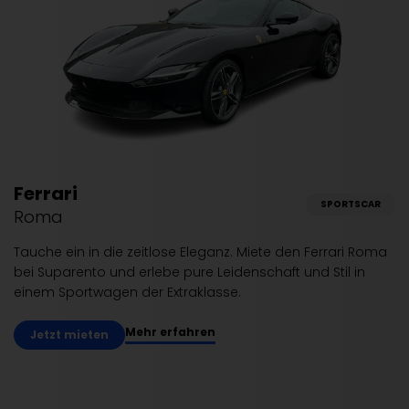
Ferrari
SPORTSCAR
Roma
Tauche ein in die zeitlose Eleganz. Miete den Ferrari Roma
bei Suparento und erlebe pure Leidenschaft und Stil in
einem Sportwagen der Extraklasse.
Mehr erfahren
Jetzt mieten