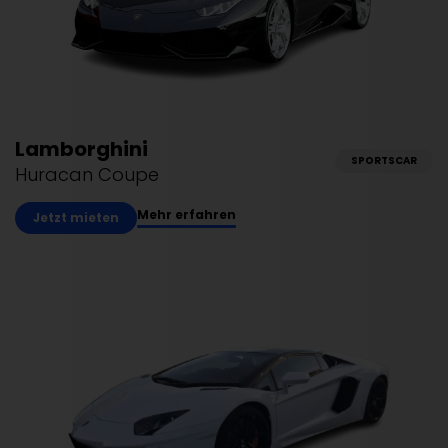
Lamborghini
SPORTSCAR
Huracan Coupe
Mehr erfahren
Jetzt mieten