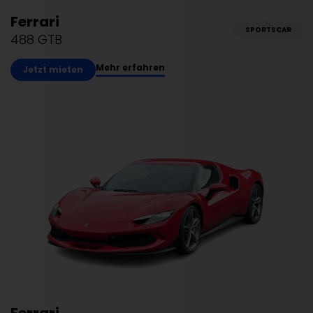
Ferrari
SPORTSCAR
488 GTB
Mehr erfahren
Jetzt mieten