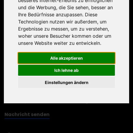
besseres Internet-Erlebnis zu ermöglichen
und die Werbung, die Sie sehen, besser an
Ihre Bedürfnisse anzupassen. Diese
Technologien nutzen wir außerdem, um
Ergebnisse zu messen, um zu verstehen,
woher unsere Besucher kommen oder um
unsere Website weiter zu entwickeln.
Alle akzeptieren
Ich lehne ab
Einstellungen ändern
Ich akzeptiere die
Datenschutzbestimmungen